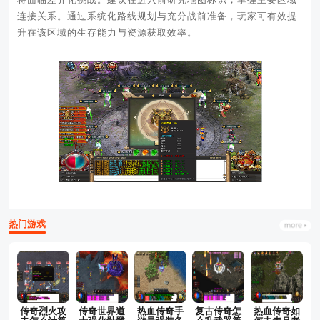
连接关系。通过系统化路线规划与充分战前准备，玩家可有效提
升在该区域的生存能力与资源获取效率。
热门游戏
传奇烈火攻
传奇世界道
热血传奇手
复古传奇怎
热血传奇如