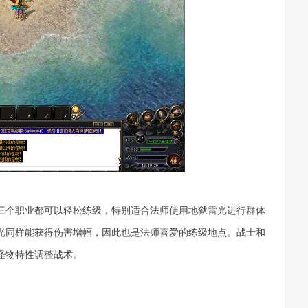
三个职业都可以轻松练级，特别适合法师使用地狱雷光进行群体
光同样能获得伤害增幅，因此也是法师喜爱的练级地点。战士和
怪物特性调整战术。