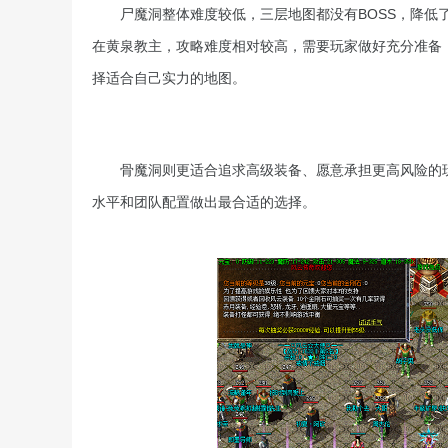
尸魔洞整体难度较低，三层地图都没有BOSS，降低
在黄泉教主，攻略难度相对较高，需要玩家做好充分准备
择适合自己实力的地图。
骨魔洞则更适合追求高级装备、愿意承担更高风险的
水平和团队配置做出最合适的选择。