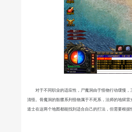
对于不同职业的适应性，尸魔洞由于怪物行动缓慢，
清怪。骨魔洞的骷髅系列怪物属于不死系，法师的地狱雷
道士在这两个地图都能找到适合自己的打法，但需要根据