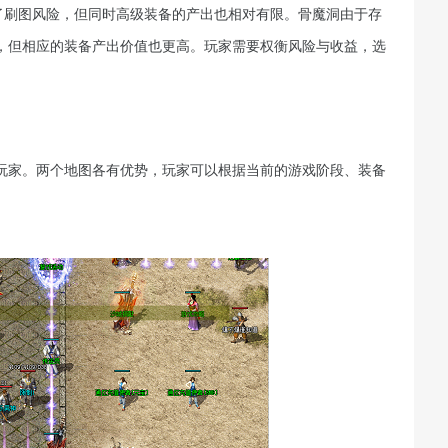
了刷图风险，但同时高级装备的产出也相对有限。骨魔洞由于存
，但相应的装备产出价值也更高。玩家需要权衡风险与收益，选
玩家。两个地图各有优势，玩家可以根据当前的游戏阶段、装备