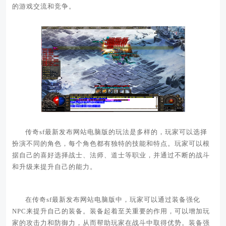
的游戏交流和竞争。
传奇sf最新发布网站电脑版的玩法是多样的，玩家可以选择
扮演不同的角色，每个角色都有独特的技能和特点。玩家可以根
据自己的喜好选择战士、法师、道士等职业，并通过不断的战斗
和升级来提升自己的能力。
在传奇sf最新发布网站电脑版中，玩家可以通过装备强化
NPC来提升自己的装备。装备起着至关重要的作用，可以增加玩
家的攻击力和防御力，从而帮助玩家在战斗中取得优势。装备强