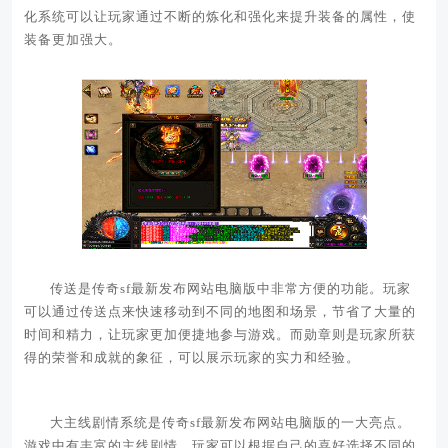
化系统可以让玩家通过不断的炼化和强化来提升装备的属性，使
装备更加强大。
传送是传奇sf最新发布网站电脑版中非常方便的功能。玩家
可以通过传送点来快速移动到不同的地图和场景，节省了大量的
时间和精力，让玩家更加便捷地参与游戏。而勋章则是玩家所获
得的荣誉和成就的象征，可以展示玩家的实力和经验。
大主线剧情系统是传奇sf最新发布网站电脑版的一大亮点。
游戏中有丰富的主线剧情，玩家可以根据自己的喜好选择不同的