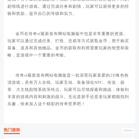
剧情线进行游戏。通过完成任务和剧情，玩家可以获得更多的经
验和奖励，提升自己的等级和实力。
金币在传奇sf最新发布网站电脑版中也是非常重要的资源。
玩家可以通过完成任务、打怪、交易等方式获取金币，用于购买
装备、道具和其他物品。金币的获取和利用需要玩家的智慧和策
略，是游戏中一个重要的考验。
传奇sf最新发布网站电脑版是一款深受玩家喜爱的2D角色扮
演游戏，具有万人在线、玩家互动、装备强化NPC、传送、勋
章、大主线剧情系统等特点。玩家可以尽情探索和挑战，体验到
丰富的游戏内容和刺激的战斗。无论是新手还是老玩家都能找到
乐趣，快来加入这个精彩的传奇世界吧！
热门游戏