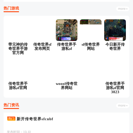
热门游戏
带元神的传
传奇世界sf
传奇世界手
sf传奇世界
今日新开传
奇世界手游
发布网页
游私sf
网站
奇世界
官方网
传奇世界手
woool传奇世
传奇世界手
游私sf官网
界网站
游私sf官网
3023
热门资讯
新开传奇世界sfcnbf
热门
发布时间：10-10