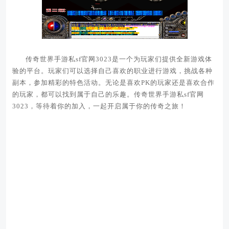
传奇世界手游私sf官网3023是一个为玩家们提供全新游戏体
验的平台。玩家们可以选择自己喜欢的职业进行游戏，挑战各种
副本，参加精彩的特色活动。无论是喜欢PK的玩家还是喜欢合作
的玩家，都可以找到属于自己的乐趣。传奇世界手游私sf官网
3023，等待着你的加入，一起开启属于你的传奇之旅！