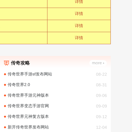
详情
详情
详情
详情
传奇攻略
传奇世界手游sf发布网站
08-22
传奇世界2.0
08-31
传奇世界手游元神版本
09-06
传奇世界变态手游官网
09-09
传奇世界元神复古版本
09-12
新开传奇世界发布网站
12-04