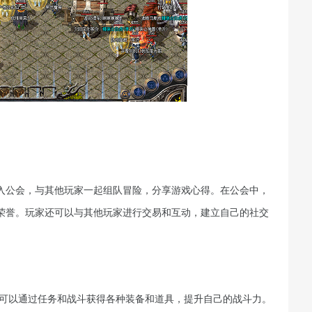
入公会，与其他玩家一起组队冒险，分享游戏心得。在公会中，
荣誉。玩家还可以与其他玩家进行交易和互动，建立自己的社交
家可以通过任务和战斗获得各种装备和道具，提升自己的战斗力。