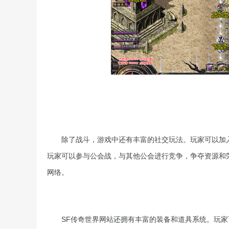
除了战斗，游戏中还有丰富的社交玩法。玩家可以加
玩家可以参与公会战，与其他公会进行竞争，争夺资源和
网络。
SF传奇世界网站还拥有丰富的装备和道具系统。玩