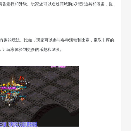
装备选择和升级。玩家还可以通过商城购买特殊道具和装备，提
他有趣的玩法。比如，玩家可以参与各种活动和比赛，赢取丰厚的
，让玩家体验到更多的乐趣和刺激。