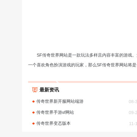
SF传奇世界网站是一款玩法多样且内容丰富的游戏
一个喜欢角色扮演游戏的玩家，那么SF传奇世界网站将
最新资讯
传奇世界新开服网站端游
08-
传奇世界手游sf网站
09-
传奇世界变态版本
11-