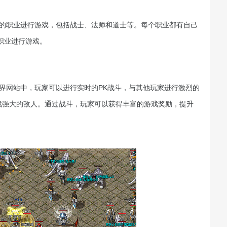
同的职业进行游戏，包括战士、法师和道士等。每个职业都有自己
职业进行游戏。
界网站中，玩家可以进行实时的PK战斗，与其他玩家进行激烈的
战强大的敌人。通过战斗，玩家可以获得丰富的游戏奖励，提升