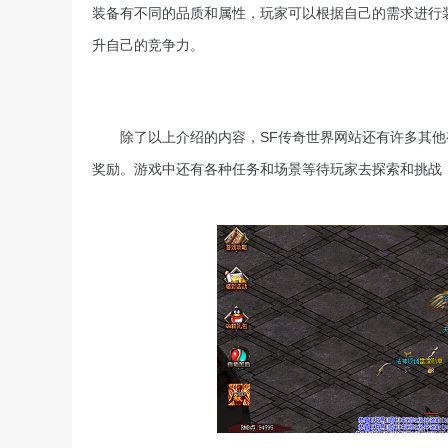
装备有不同的品质和属性，玩家可以根据自己的需求进行
升自己的竞争力。
除了以上介绍的内容，SF传奇世界网站还有许多其
奖励。游戏中还有各种任务和场景等待玩家去探索和挑战