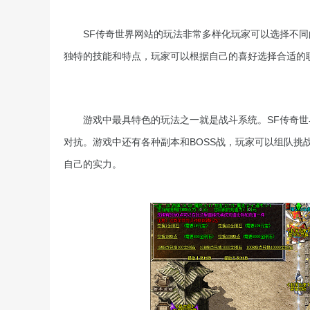
SF传奇世界网站的玩法非常多样化玩家可以选择不
独特的技能和特点，玩家可以根据自己的喜好选择合适的
游戏中最具特色的玩法之一就是战斗系统。SF传奇世
对抗。游戏中还有各种副本和BOSS战，玩家可以组队挑
自己的实力。